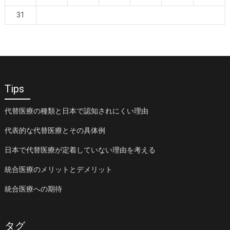
31
Tips
代替医療の種類と日本で認知されにくい理由
代表的な代替医療とその具体例
日本で代替医療が定着していない理由を考える
統合医療のメリットとデメリット
統合医療への期待
タグ